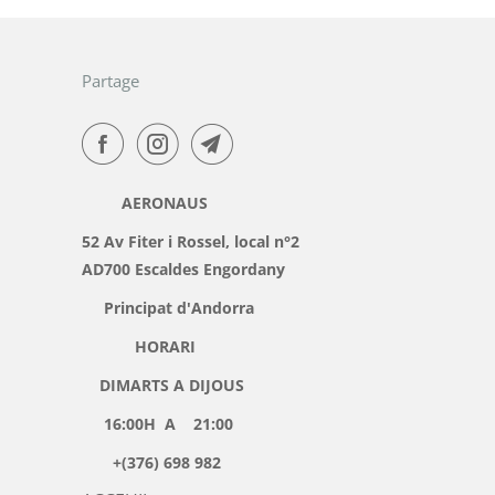
Partage
AERONAUS
52 Av Fiter i Rossel, local n°2
AD700 Escaldes Engordany
Principat d'Andorra
HORARI
DIMARTS A DIJOUS
16:00H A 21:00
+(376) 698 982