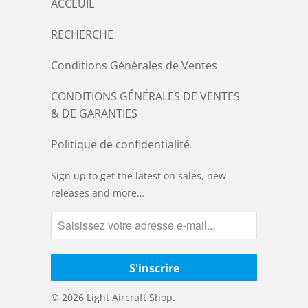
ACCEUIL
RECHERCHE
Conditions Générales de Ventes
CONDITIONS GÉNÉRALES DE VENTES
& DE GARANTIES
Politique de confidentialité
Sign up to get the latest on sales, new
releases and more…
© 2026
Light Aircraft Shop
.