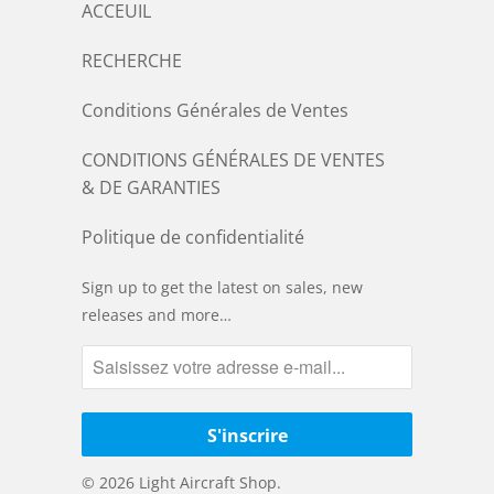
ACCEUIL
RECHERCHE
Conditions Générales de Ventes
CONDITIONS GÉNÉRALES DE VENTES
& DE GARANTIES
Politique de confidentialité
Sign up to get the latest on sales, new
releases and more…
© 2026
Light Aircraft Shop
.