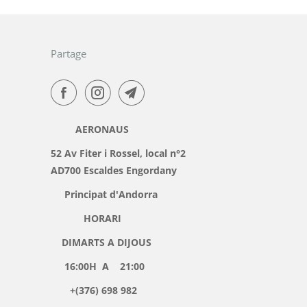
Partage
AERONAUS
52 Av Fiter i Rossel, local n°2
AD700 Escaldes Engordany
Principat d'Andorra
HORARI
DIMARTS A DIJOUS
16:00H A 21:00
+(376) 698 982