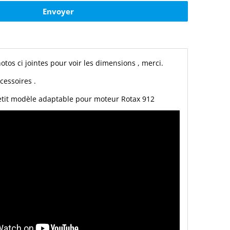
hotos ci jointes pour voir les dimensions , merci.
cessoires .
etit modèle adaptable pour moteur Rotax 912