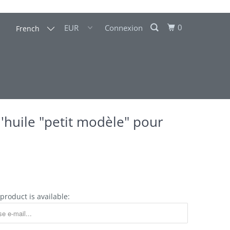
0
Connexion
French
'huile "petit modèle" pour
product is available: