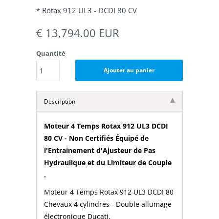
* Rotax 912 UL3 - DCDI 80 CV
€ 13,794.00 EUR
Quantité
Ajouter au panier
Description
Moteur 4 Temps Rotax 912 UL3 DCDI
80 CV - Non Certifiés Équipé de
l'Entrainement d'Ajusteur de Pas
Hydraulique et du Limiteur de Couple
.
Moteur 4 Temps Rotax 912 UL3 DCDI 80
Chevaux 4 cylindres - Double allumage
électronique Ducati.