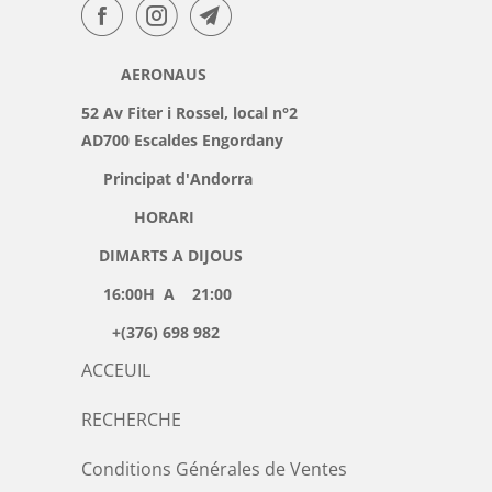
AERONAUS
52 Av Fiter i Rossel, local n°2
AD700 Escaldes Engordany
Principat d'Andorra
HORARI
DIMARTS A DIJOUS
16:00H A 21:00
+(376) 698 982
ACCEUIL
RECHERCHE
Conditions Générales de Ventes