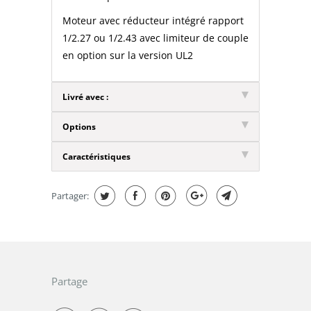
Moteur avec réducteur intégré rapport
1/2.27 ou 1/2.43 avec limiteur de couple
en option sur la version UL2
Livré avec :
Options
Caractéristiques
Partager:
Partage