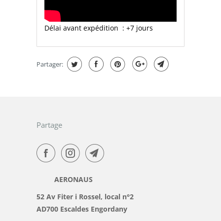
Délai avant expédition : +7 jours
Partager:
Partage
AERONAUS
52 Av Fiter i Rossel, local n°2
AD700 Escaldes Engordany