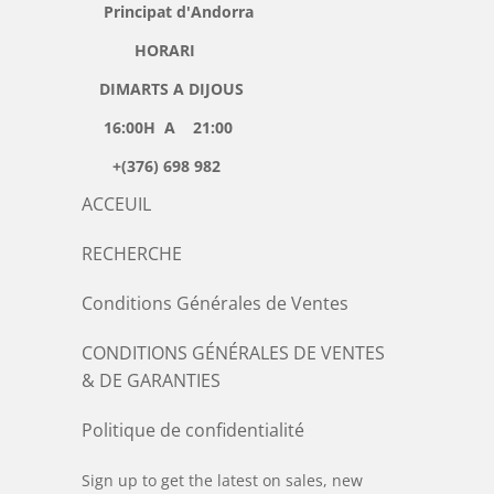
Principat d'Andorra
HORARI
DIMARTS A DIJOUS
16:00H A 21:00
+(376) 698 982
ACCEUIL
RECHERCHE
Conditions Générales de Ventes
CONDITIONS GÉNÉRALES DE VENTES
& DE GARANTIES
Politique de confidentialité
Sign up to get the latest on sales, new