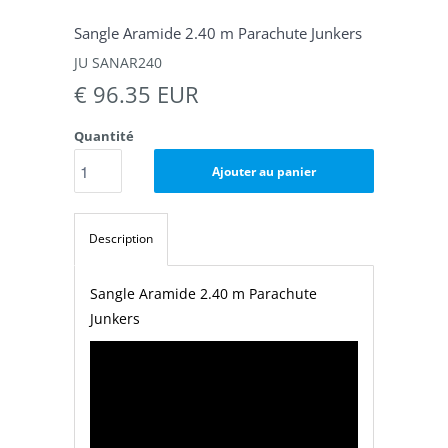
Sangle Aramide 2.40 m Parachute Junkers
JU SANAR240
€ 96.35 EUR
Quantité
Ajouter au panier
Description
Sangle Aramide 2.40 m Parachute
Junkers