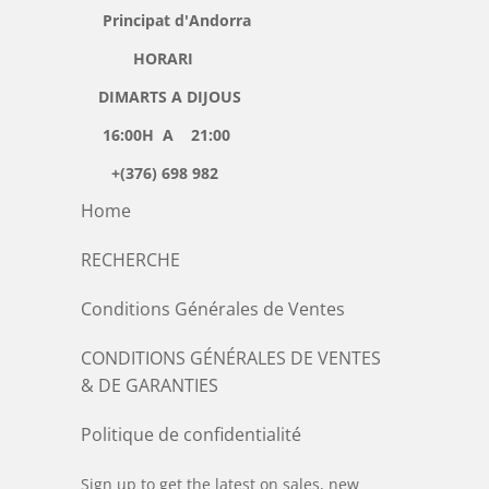
Principat d'Andorra
HORARI
DIMARTS A DIJOUS
16:00H A 21:00
+(376) 698 982
Home
RECHERCHE
Conditions Générales de Ventes
CONDITIONS GÉNÉRALES DE VENTES
& DE GARANTIES
Politique de confidentialité
Sign up to get the latest on sales, new